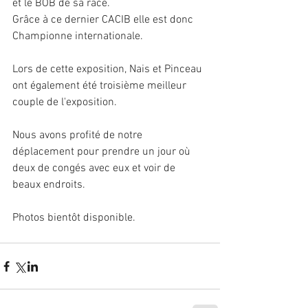
et le BOB de sa race.
Grâce à ce dernier CACIB elle est donc 
Championne internationale.
Lors de cette exposition, Nais et Pinceau 
ont également été troisième meilleur 
couple de l'exposition.
Nous avons profité de notre 
déplacement pour prendre un jour où 
deux de congés avec eux et voir de 
beaux endroits.
Photos bientôt disponible.