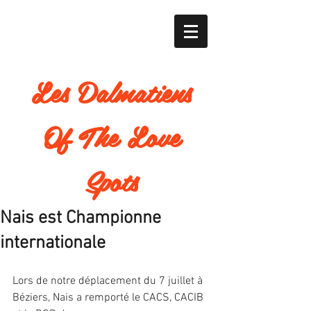
Les Dalmatiens
Of The Love
Spots
Nais est Championne
internationale
Lors de notre déplacement du 7 juillet à 
Béziers, Nais a remporté le CACS, CACIB 