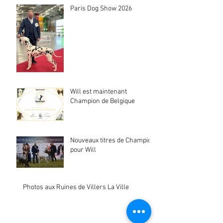
Paris Dog Show 2026
Will est maintenant
Champion de Belgique
Nouveaux titres de Champion
pour Will
Photos aux Ruines de Villers La Ville