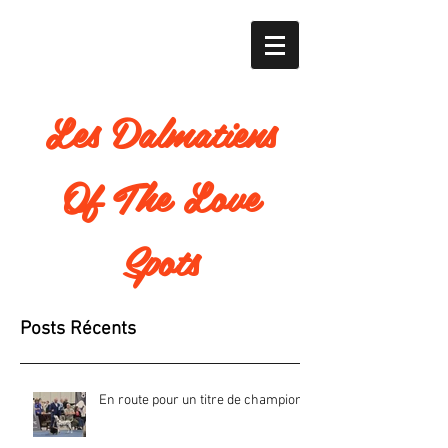
Les Dalmatiens
Of The Love
Spots
Posts Récents
En route pour un titre de champion