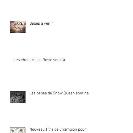
Bébés à venir
Les chaleurs de Rosie sont là.
Les bébés de Snow Queen sont nés.
Nouveau Titre de Champion pour