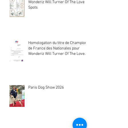
Wonderiz Will Turner Of The Love
Spots
Homologation du titre de Champion
de France des Nationales pour
Wonderiz Will Turner Of The Love
Spots
Paris Dog Show 2026