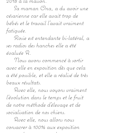
2018 à la maison.
Sa maman Ona, a du avoir une
césarienne car elle avait trop de
bébés et le travail l'avait vraiment
fatiguée.
Rosie est entendante bi-latéral, a
ses radios des hanches elle a été
évaluée A.
Nous avons commencé à sortir
avec elle en exposition dès que cela
a été possible, et elle a réalisé de très
beaux résultats.
Avec elle, nous voyons vraiment
l'évolution dans le temps et le fruit
de notre méthode d'élevage et de
socialisation de nos chiens.
Avec elle, nous allons nous
consacrer à 100% aux exposition